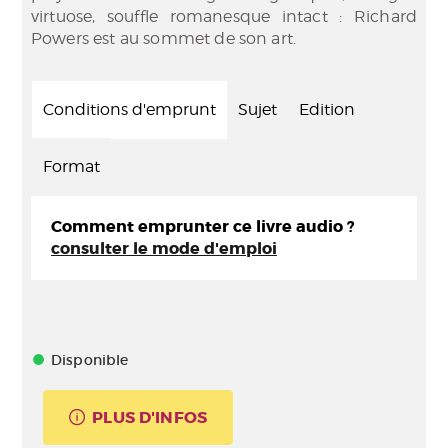
virtuose, souffle romanesque intact : Richard
Powers est au sommet de son art.
Conditions d'emprunt
Sujet
Edition
Format
Comment emprunter ce livre audio ?
consulter le mode d'emploi
Disponible
PLUS D'INFOS