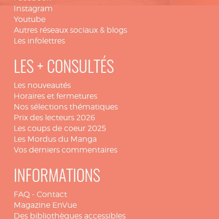
Instagram
Youtube
Autres réseaux sociaux & blogs
Les infolettres
LES + CONSULTÉS
Les nouveautés
Horaires et fermetures
Nos sélections thématiques
Prix des lecteurs 2026
Les coups de coeur 2025
Les Mordus du Manga
Vos derniers commentaires
INFORMATIONS
FAQ
-
Contact
Magazine EnVue
Des bibliothèques accessibles