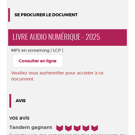
SE PROCURER LE DOCUMENT
LIVRE AUDIO NUMÉRIQUE - 2025
MP3 en streaming |
LCP |
Consulter en ligne
Veuillez vous authentifier pour accéder à ce
document.
AVIS
vos avis
5/5
Tandem gagnant