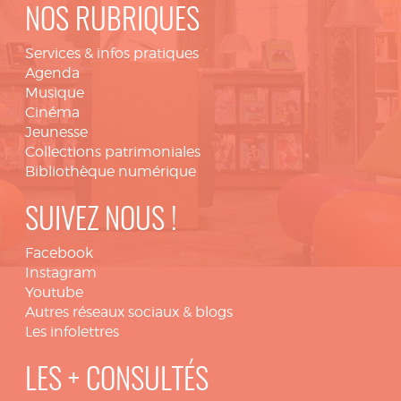
NOS RUBRIQUES
Services & infos pratiques
Agenda
Musique
Cinéma
Jeunesse
Collections patrimoniales
Bibliothèque numérique
SUIVEZ NOUS !
Facebook
Instagram
Youtube
Autres réseaux sociaux & blogs
Les infolettres
LES + CONSULTÉS