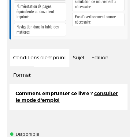
simulation de mouvement »
Numérotation de pages
nécessaire
équivalente au document
imprimé
Pas d’avertissement sonore
nécessaire
Navigation dans la table des
matières
Conditions d'emprunt
Sujet
Edition
Format
Comment emprunter ce livre ?
consulter
le mode d'emploi
Disponible