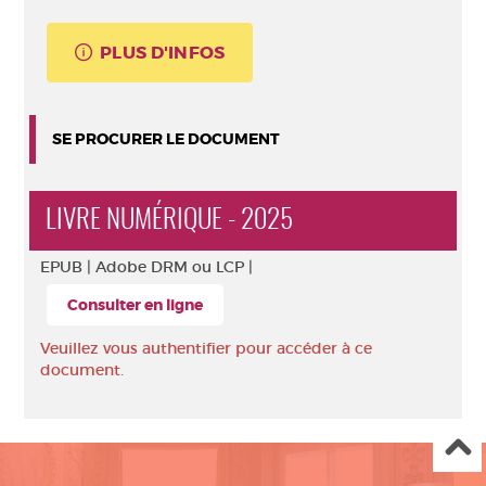
PLUS D'INFOS
SE PROCURER LE DOCUMENT
LIVRE NUMÉRIQUE - 2025
EPUB |
Adobe DRM ou LCP |
Consulter en ligne
Veuillez vous authentifier pour accéder à ce
document.