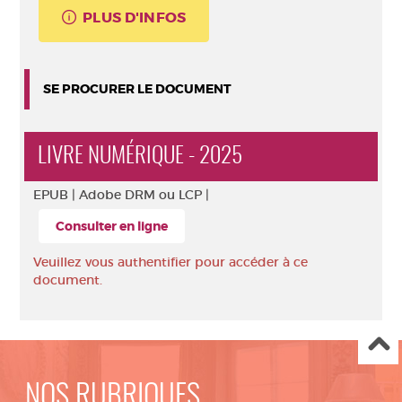
PLUS D'INFOS
SE PROCURER LE DOCUMENT
LIVRE NUMÉRIQUE - 2025
EPUB |
Adobe DRM ou LCP |
Consulter en ligne
Veuillez vous authentifier pour accéder à ce
document.
NOS RUBRIQUES