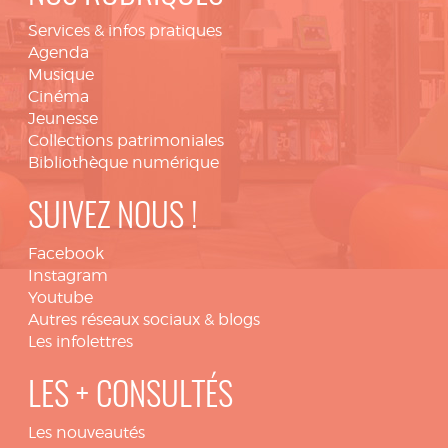
Services & infos pratiques
Agenda
Musique
Cinéma
Jeunesse
Collections patrimoniales
Bibliothèque numérique
SUIVEZ NOUS !
Facebook
Instagram
Youtube
Autres réseaux sociaux & blogs
Les infolettres
LES + CONSULTÉS
Les nouveautés