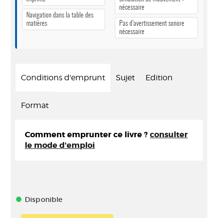
nécessaire
Navigation dans la table des
matières
Pas d’avertissement sonore
nécessaire
Conditions d'emprunt
Sujet
Edition
Format
Comment emprunter ce livre ?
consulter
le mode d'emploi
Disponible