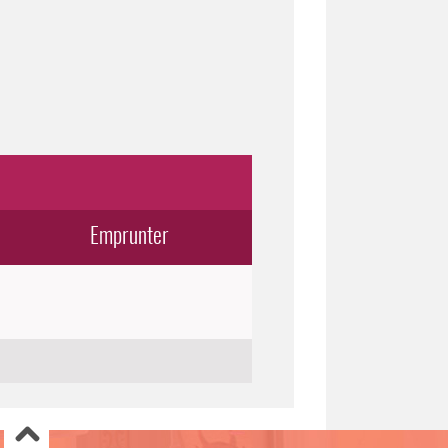
Emprunter