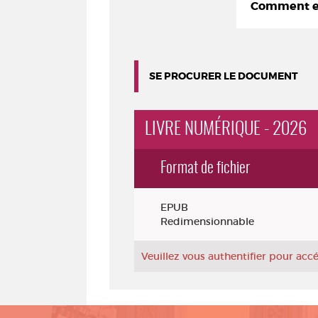
Comment em
SE PROCURER LE DOCUMENT
LIVRE NUMÉRIQUE - 2026
Format de fichier
Exemplaires
EPUB
Redimensionnable
Veuillez vous authentifier pour ac