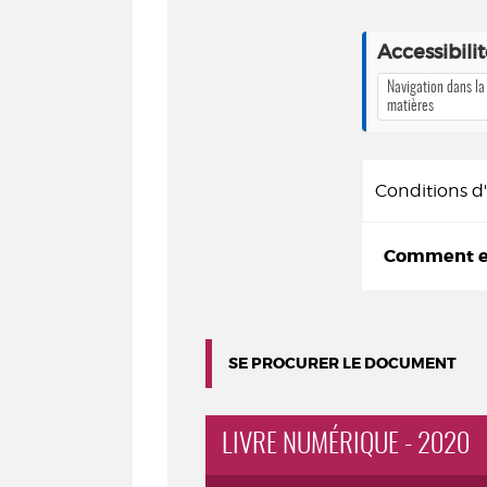
Accessibili
Navigation dans la
matières
Conditions 
Comment em
SE PROCURER LE DOCUMENT
LIVRE NUMÉRIQUE - 2020