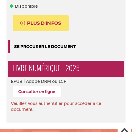
Disponible
PLUS D'INFOS
SE PROCURER LE DOCUMENT
LIVRE NUMÉRIQUE - 2025
EPUB |
Adobe DRM ou LCP |
Consulter en ligne
Veuillez vous authentifier pour accéder à ce
document.