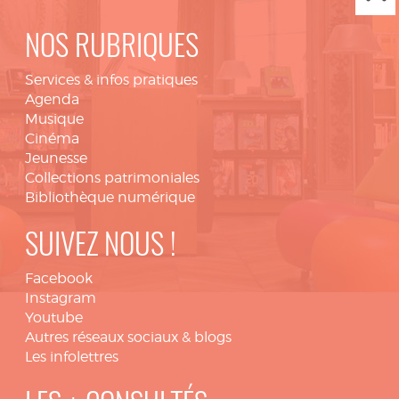
NOS RUBRIQUES
Services & infos pratiques
Agenda
Musique
Cinéma
Jeunesse
Collections patrimoniales
Bibliothèque numérique
SUIVEZ NOUS !
Facebook
Instagram
Youtube
Autres réseaux sociaux & blogs
Les infolettres