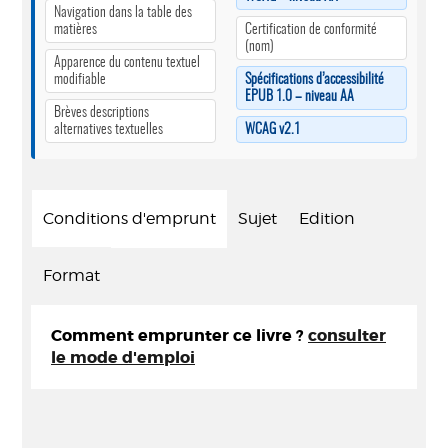
Navigation dans la table des
matières
Certification de conformité
(nom)
Apparence du contenu textuel
modifiable
Spécifications d’accessibilité
EPUB 1.0 – niveau AA
Brèves descriptions
alternatives textuelles
WCAG v2.1
Conditions d'emprunt
Sujet
Edition
Format
Comment emprunter ce livre ?
consulter
le mode d'emploi