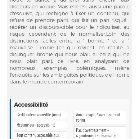
discours en vogue. Mais elle est aussi une parole
d'esquive, qui rechigne à fixer un contenu, qui
refuse de prendre parti, qui fait un pari risqué :
répéter un discours-cible pour le ridiculiser, au
risque cependant de le normaliser.Loin des
distinctions faciles entre la " bonne " et la "
mauvaise " ironie (ce qui revient, en réalité, à
distinguer l'ironie qui nous plait et celle qui ne
nous plait pas), ce livre, en analysant de
nombreux exemples polémiques, mène
l'enquête sur les ambigüités politiques de l'ironie
dans le monde contemporain.
Accessibilité
Certificateur accrédité (nom)
Aucun risque / avertissement
connu
Résumé sur l’accessibilité
Pas d’avertissement «
Tout contenu accessible aux
clignotement » nécessaire