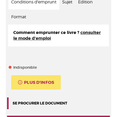
Conditions d'emprunt
Sujet
Edition
Format
Comment emprunter ce livre ?
consulter
le mode d'emploi
Indisponible
PLUS D'INFOS
SE PROCURER LE DOCUMENT