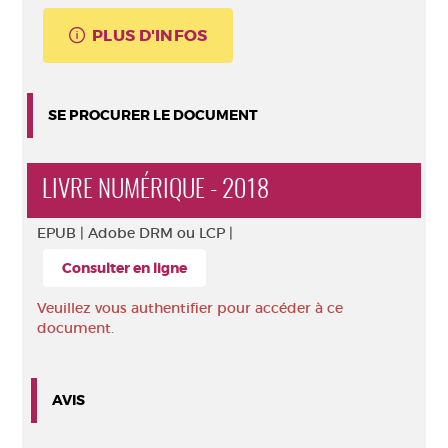
PLUS D'INFOS
SE PROCURER LE DOCUMENT
LIVRE NUMÉRIQUE - 2018
EPUB |
Adobe DRM ou LCP |
Consulter en ligne
Veuillez vous authentifier pour accéder à ce
document.
AVIS