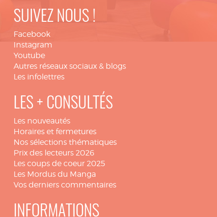
SUIVEZ NOUS !
Facebook
Instagram
Youtube
Autres réseaux sociaux & blogs
Les infolettres
LES + CONSULTÉS
Les nouveautés
Horaires et fermetures
Nos sélections thématiques
Prix des lecteurs 2026
Les coups de coeur 2025
Les Mordus du Manga
Vos derniers commentaires
INFORMATIONS