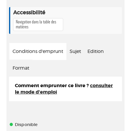
Accessibilité
Navigation dans la table des
matières
Conditions d'emprunt
Sujet
Edition
Format
Comment emprunter ce livre ?
consulter
le mode d'emploi
Disponible