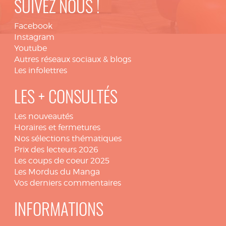
SUIVEZ NOUS !
Facebook
Instagram
Youtube
Autres réseaux sociaux & blogs
Les infolettres
LES + CONSULTÉS
Les nouveautés
Horaires et fermetures
Nos sélections thématiques
Prix des lecteurs 2026
Les coups de coeur 2025
Les Mordus du Manga
Vos derniers commentaires
INFORMATIONS