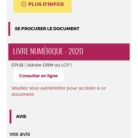
PLUS D'INFOS
SE PROCURER LE DOCUMENT
LIVRE NUMÉRIQUE - 2020
EPUB |
Adobe DRM ou LCP |
Consulter en ligne
Veuillez vous authentifier pour accéder à ce
document.
AVIS
vos avis