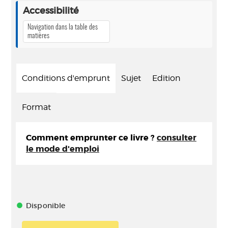
Accessibilité
Navigation dans la table des
matières
Conditions d'emprunt
Sujet
Edition
Format
Comment emprunter ce livre ?
consulter
le mode d'emploi
Disponible