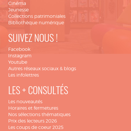
Cinéma
Jeunesse
Collections patrimoniales
Bibliothèque numérique
SUIVEZ NOUS !
Facebook
Instagram
Youtube
Autres réseaux sociaux & blogs
Les infolettres
LES + CONSULTÉS
Les nouveautés
Horaires et fermetures
Nos sélections thématiques
Prix des lecteurs 2026
Les coups de coeur 2025