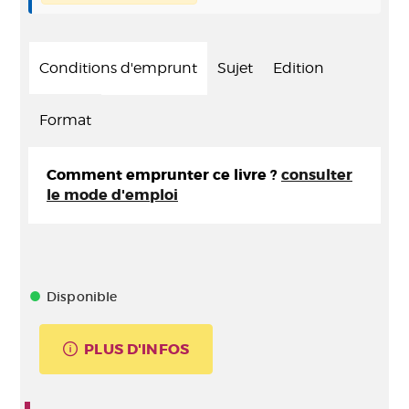
Conditions d'emprunt
Sujet
Edition
Format
Comment emprunter ce livre ?
consulter
le mode d'emploi
Disponible
PLUS D'INFOS