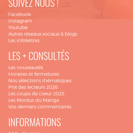
SUIVEZ NOUS !
Facebook
Instagram
Youtube
Autres réseaux sociaux & blogs
Les infolettres
LES + CONSULTÉS
Les nouveautés
Horaires et fermetures
Nos sélections thématiques
Prix des lecteurs 2026
Les coups de coeur 2025
Les Mordus du Manga
Vos derniers commentaires
INFORMATIONS