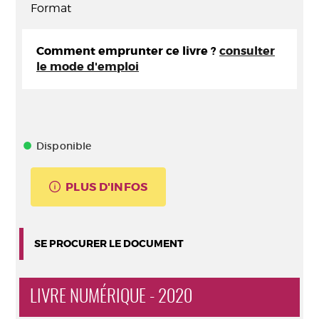
Format
Comment emprunter ce livre ?
consulter
le mode d'emploi
Disponible
PLUS D'INFOS
SE PROCURER LE DOCUMENT
LIVRE NUMÉRIQUE - 2020