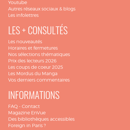
Youtube
Autres réseaux sociaux & blogs
Les infolettres
LES + CONSULTÉS
Les nouveautés
Horaires et fermetures
Nos sélections thématiques
Prix des lecteurs 2026
Les coups de coeur 2025
Les Mordus du Manga
Vos derniers commentaires
INFORMATIONS
FAQ
-
Contact
Magazine EnVue
Des bibliothèques accessibles
Foreign in Paris ?