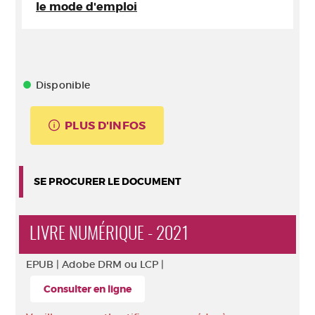
le mode d'emploi
Disponible
PLUS D'INFOS
SE PROCURER LE DOCUMENT
LIVRE NUMÉRIQUE - 2021
EPUB |
Adobe DRM ou LCP |
Consulter en ligne