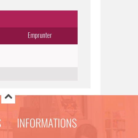
Emprunter
S
INFORMATIONS