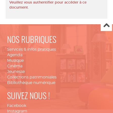
Veuillez vous authentifier pour accéder à ce
document.
NOS RUBRIQUES
Services & infos pratiques
Agenda
Musique
Cinéma
Jeunesse
Collections patrimoniales
Bibliothèque numérique
SUIVEZ NOUS !
Facebook
Instagram