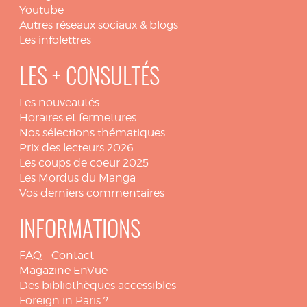
Youtube
Autres réseaux sociaux & blogs
Les infolettres
LES + CONSULTÉS
Les nouveautés
Horaires et fermetures
Nos sélections thématiques
Prix des lecteurs 2026
Les coups de coeur 2025
Les Mordus du Manga
Vos derniers commentaires
INFORMATIONS
FAQ
-
Contact
Magazine EnVue
Des bibliothèques accessibles
Foreign in Paris ?