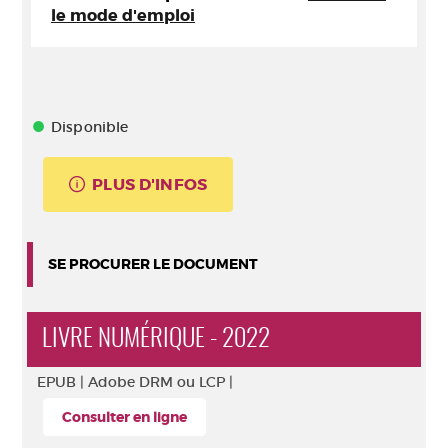
le mode d'emploi
Disponible
PLUS D'INFOS
SE PROCURER LE DOCUMENT
LIVRE NUMÉRIQUE - 2022
EPUB |
Adobe DRM ou LCP |
Consulter en ligne