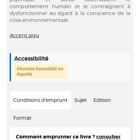
comportement humain et le contraignent à
dysfonctionner eu égard à la conscience de la
crise environnementale.
Accent aigu
Accessibilité
Information d’accessibilité non
disponible
Conditions d'emprunt
Sujet
Edition
Format
Comment emprunter ce livre ?
consulter