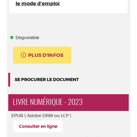
le mode d'emploi
Disponible
PLUS D'INFOS
SE PROCURER LE DOCUMENT
LIVRE NUMÉRIQUE - 2023
EPUB |
Adobe DRM ou LCP |
Consulter en ligne