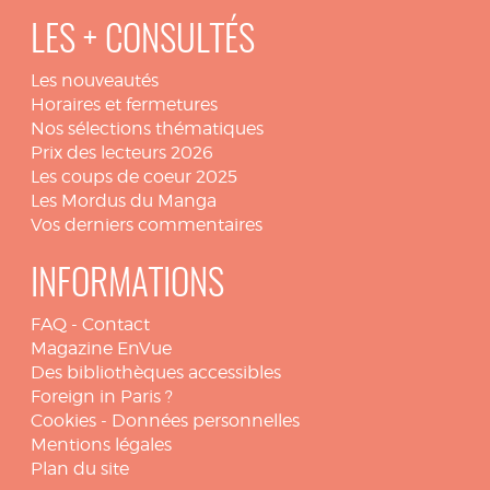
LES + CONSULTÉS
Les nouveautés
Horaires et fermetures
Nos sélections thématiques
Prix des lecteurs 2026
Les coups de coeur 2025
Les Mordus du Manga
Vos derniers commentaires
INFORMATIONS
FAQ
-
Contact
Magazine EnVue
Des bibliothèques accessibles
Foreign in Paris ?
Cookies
-
Données personnelles
Mentions légales
Plan du site