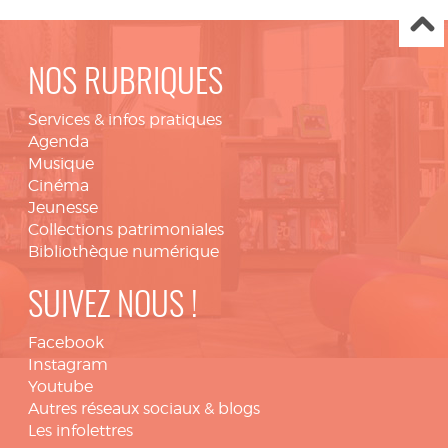
NOS RUBRIQUES
Services & infos pratiques
Agenda
Musique
Cinéma
Jeunesse
Collections patrimoniales
Bibliothèque numérique
SUIVEZ NOUS !
Facebook
Instagram
Youtube
Autres réseaux sociaux & blogs
Les infolettres