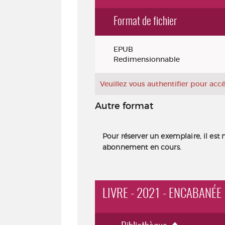
Format de fichier
Exemplaires
EPUB
Redimensionnable
Veuillez vous authentifier pour ac
Autre format
Pour réserver un exemplaire, il est 
abonnement en cours.
LIVRE - 2021 - ENCABANÉE