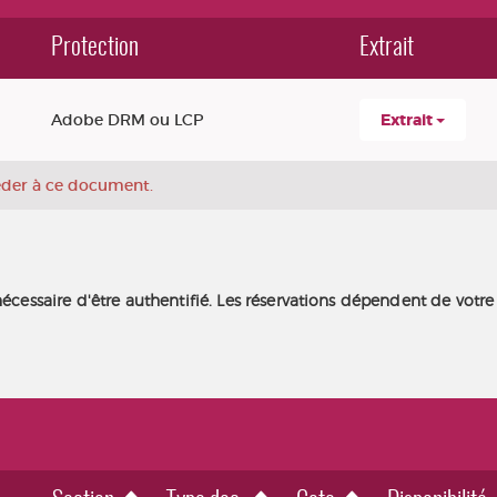
Protection
Extrait
Adobe DRM ou LCP
Extrait
céder à ce document.
nécessaire d'être authentifié. Les réservations dépendent de votre