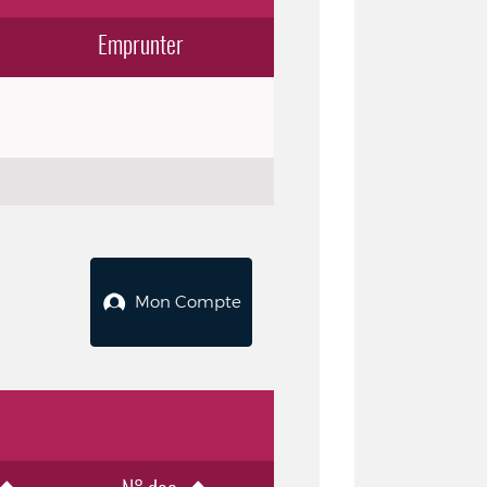
Emprunter
Mon Compte