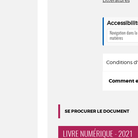
Littératures
Accessibili
Navigation dans la
matières
Conditions 
Comment em
SE PROCURER LE DOCUMENT
LIVRE NUMÉRIQUE - 2021