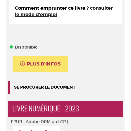
Comment emprunter ce livre ?
consulter
le mode d'emploi
Disponible
PLUS D'INFOS
SE PROCURER LE DOCUMENT
LIVRE NUMÉRIQUE - 2023
EPUB |
Adobe DRM ou LCP |