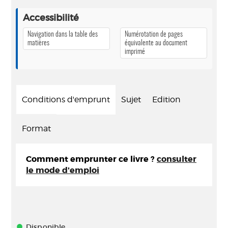
Accessibilité
Navigation dans la table des
Numérotation de pages
matières
équivalente au document
imprimé
Conditions d'emprunt
Sujet
Edition
Format
Comment emprunter ce livre ?
consulter
le mode d'emploi
Disponible