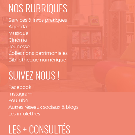
NOS RUBRIQUES
Services & infos pratiques
Agenda
Musique
Cinéma
Jeunesse
Collections patrimoniales
Bibliothèque numérique
SUIVEZ NOUS !
Facebook
Instagram
Youtube
Autres réseaux sociaux & blogs
Les infolettres
LES + CONSULTÉS