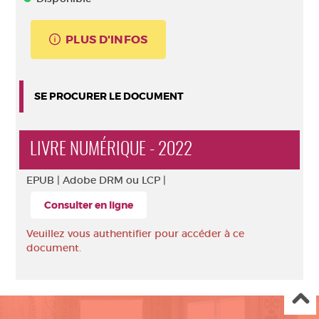
PLUS D'INFOS
SE PROCURER LE DOCUMENT
LIVRE NUMÉRIQUE - 2022
EPUB |
Adobe DRM ou LCP |
Consulter en ligne
Veuillez vous authentifier pour accéder à ce
document.