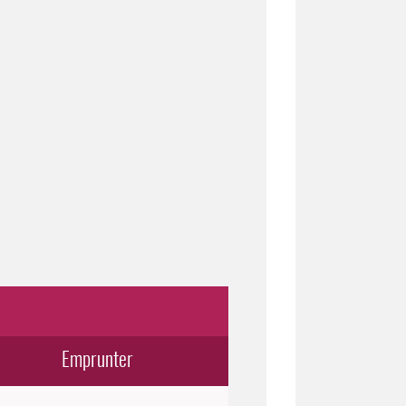
Emprunter