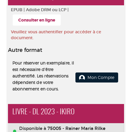
EPUB |
Adobe DRM ou LCP |
Consulter en ligne
Veuillez vous authentifier pour accéder à ce
document.
Autre format
Pour réserver un exemplaire, il
est nécessaire d'être
authentifié. Les réservations
Mon Compte
dépendent de votre
abonnement en cours.
LIVRE - DL 2023 - IKIRO
Disponible à
75005 - Rainer Maria Rilke