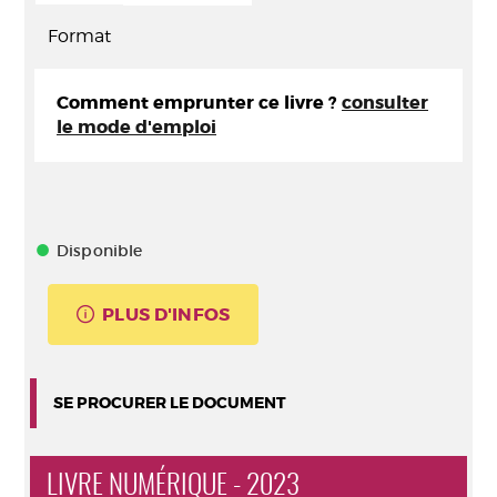
Format
Comment emprunter ce livre ?
consulter
le mode d'emploi
Disponible
PLUS D'INFOS
SE PROCURER LE DOCUMENT
LIVRE NUMÉRIQUE - 2023