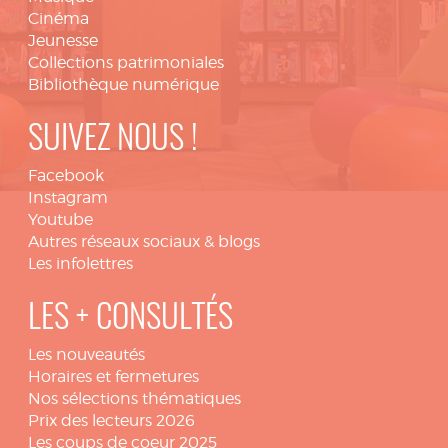
Cinéma
Jeunesse
Collections patrimoniales
Bibliothèque numérique
SUIVEZ NOUS !
Facebook
Instagram
Youtube
Autres réseaux sociaux & blogs
Les infolettres
LES + CONSULTÉS
Les nouveautés
Horaires et fermetures
Nos sélections thématiques
Prix des lecteurs 2026
Les coups de coeur 2025