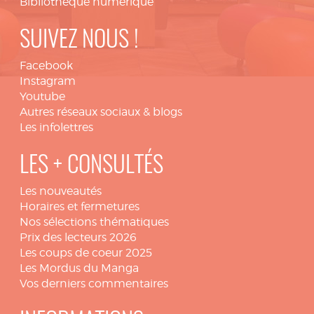
Bibliothèque numérique
SUIVEZ NOUS !
Facebook
Instagram
Youtube
Autres réseaux sociaux & blogs
Les infolettres
LES + CONSULTÉS
Les nouveautés
Horaires et fermetures
Nos sélections thématiques
Prix des lecteurs 2026
Les coups de coeur 2025
Les Mordus du Manga
Vos derniers commentaires