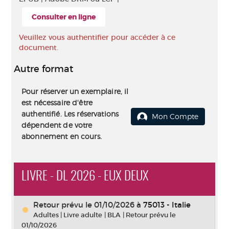
Consulter en ligne
Veuillez vous authentifier pour accéder à ce
document.
Autre format
Pour réserver un exemplaire, il
est nécessaire d'être
authentifié. Les réservations
Mon Compte
dépendent de votre
abonnement en cours.
LIVRE - DL 2026 - EUX DEUX
Retour prévu le 01/10/2026
à
75013 - Italie
Adultes
|
Livre adulte
|
BLA
|
Retour prévu le
01/10/2026