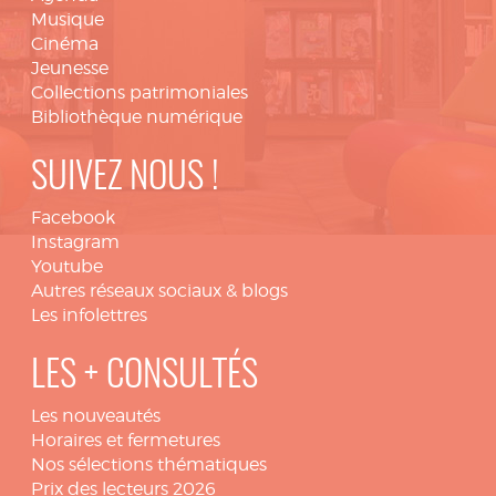
Musique
Cinéma
Jeunesse
Collections patrimoniales
Bibliothèque numérique
SUIVEZ NOUS !
Facebook
Instagram
Youtube
Autres réseaux sociaux & blogs
Les infolettres
LES + CONSULTÉS
Les nouveautés
Horaires et fermetures
Nos sélections thématiques
Prix des lecteurs 2026