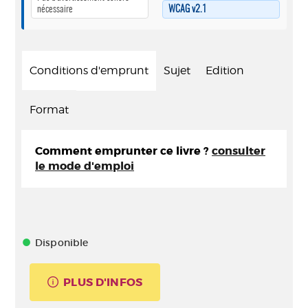
nécessaire
WCAG v2.1
Conditions d'emprunt
Sujet
Edition
Format
Comment emprunter ce livre ?
consulter
le mode d'emploi
Disponible
PLUS D'INFOS