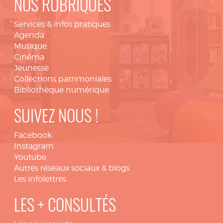
NOS RUBRIQUES
Services & infos pratiques
Agenda
Musique
Cinéma
Jeunesse
Collections patrimoniales
Bibliothèque numérique
SUIVEZ NOUS !
Facebook
Instagram
Youtube
Autres réseaux sociaux & blogs
Les infolettres
LES + CONSULTÉS