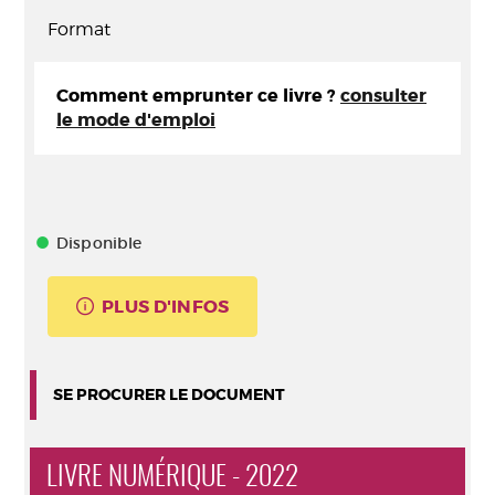
Format
Comment emprunter ce livre ?
consulter
le mode d'emploi
Disponible
PLUS D'INFOS
SE PROCURER LE DOCUMENT
LIVRE NUMÉRIQUE - 2022