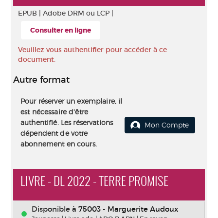
EPUB |
Adobe DRM ou LCP |
Consulter en ligne
Veuillez vous authentifier pour accéder à ce
document.
Autre format
Pour réserver un exemplaire, il
est nécessaire d'être
authentifié. Les réservations
Mon Compte
dépendent de votre
abonnement en cours.
LIVRE - DL 2022 - TERRE PROMISE
Disponible à
75003 - Marguerite Audoux