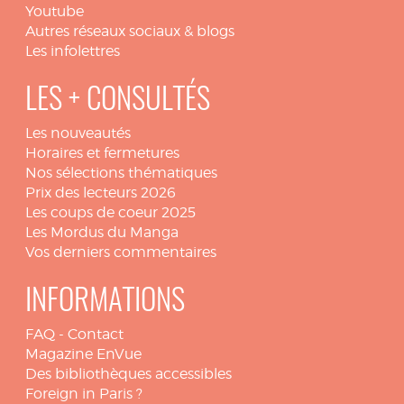
Youtube
Autres réseaux sociaux & blogs
Les infolettres
LES + CONSULTÉS
Les nouveautés
Horaires et fermetures
Nos sélections thématiques
Prix des lecteurs 2026
Les coups de coeur 2025
Les Mordus du Manga
Vos derniers commentaires
INFORMATIONS
FAQ
-
Contact
Magazine EnVue
Des bibliothèques accessibles
Foreign in Paris ?