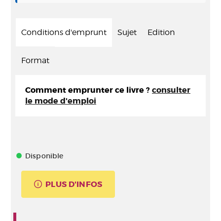
Conditions d'emprunt
Sujet
Edition
Format
Comment emprunter ce livre ?
consulter
le mode d'emploi
Disponible
PLUS D'INFOS