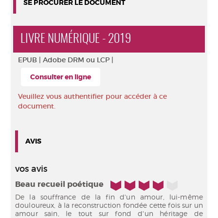
SE PROCURER LE DOCUMENT
LIVRE NUMÉRIQUE - 2019
EPUB |
Adobe DRM ou LCP |
Consulter en ligne
Veuillez vous authentifier pour accéder à ce
document.
AVIS
vos avis
4/5
Beau recueil poétique
De la souffrance de la fin d'un amour, lui-même
douloureux, à la reconstruction fondée cette fois sur un
amour sain, le tout sur fond d'un héritage de