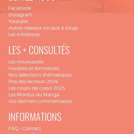
Facebook
Instagram
Youtube
Autres réseaux sociaux & blogs
Les infolettres
LES + CONSULTÉS
Les nouveautés
Horaires et fermetures
Nos sélections thématiques
Prix des lecteurs 2026
Les coups de coeur 2025
Les Mordus du Manga
Vos derniers commentaires
INFORMATIONS
FAQ
-
Contact