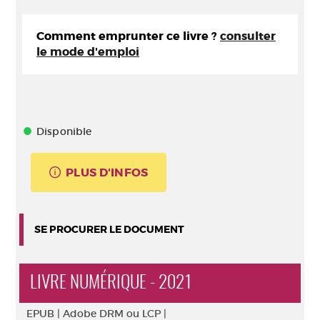
Comment emprunter ce livre ?
consulter
le mode d'emploi
Disponible
PLUS D'INFOS
SE PROCURER LE DOCUMENT
LIVRE NUMÉRIQUE - 2021
EPUB |
Adobe DRM ou LCP |