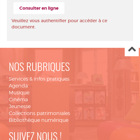
Consulter en ligne
Veuillez vous authentifier pour accéder à ce
document.
NOS RUBRIQUES
Services & infos pratiques
Agenda
Musique
Cinéma
Jeunesse
Collections patrimoniales
Bibliothèque numérique
SUIVEZ NOUS !