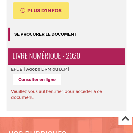
PLUS D'INFOS
SE PROCURER LE DOCUMENT
LIVRE NUMÉRIQUE - 2020
EPUB |
Adobe DRM ou LCP |
Consulter en ligne
Veuillez vous authentifier pour accéder à ce
document.