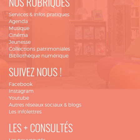
NOS RUBRIQUES
Services & infos pratiques
Agenda
Musique
Cinéma
Jeunesse
Collections patrimoniales
Bibliothèque numérique
SUIVEZ NOUS !
Facebook
Instagram
Youtube
Autres réseaux sociaux & blogs
Les infolettres
LES + CONSULTÉS