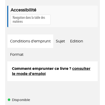
Accessibilité
Navigation dans la table des
matières
Conditions d'emprunt
Sujet
Edition
Format
Comment emprunter ce livre ?
consulter
le mode d'emploi
Disponible