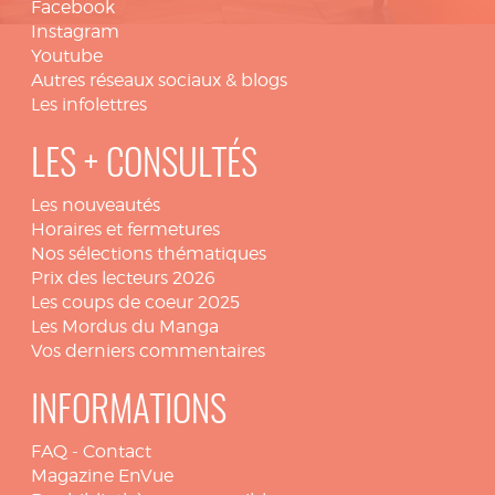
Facebook
Instagram
Youtube
Autres réseaux sociaux & blogs
Les infolettres
LES + CONSULTÉS
Les nouveautés
Horaires et fermetures
Nos sélections thématiques
Prix des lecteurs 2026
Les coups de coeur 2025
Les Mordus du Manga
Vos derniers commentaires
INFORMATIONS
FAQ
-
Contact
Magazine EnVue