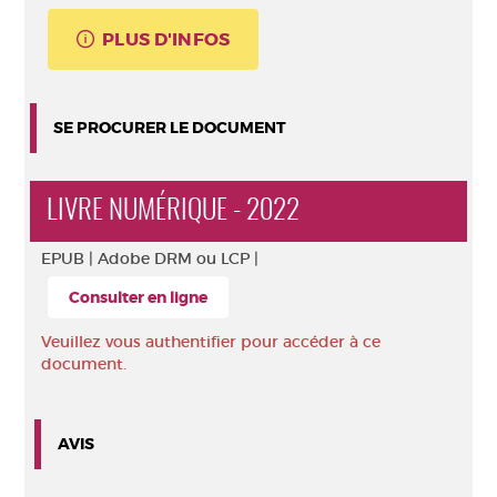
PLUS D'INFOS
SE PROCURER LE DOCUMENT
LIVRE NUMÉRIQUE - 2022
EPUB |
Adobe DRM ou LCP |
Consulter en ligne
Veuillez vous authentifier pour accéder à ce
document.
AVIS