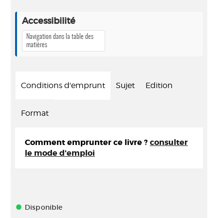
Accessibilité
Navigation dans la table des
matières
Conditions d'emprunt
Sujet
Edition
Format
Comment emprunter ce livre ?
consulter
le mode d'emploi
Disponible