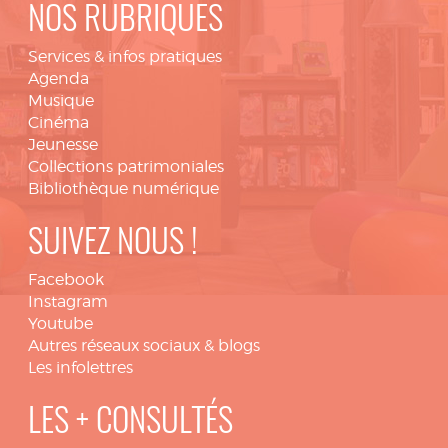
NOS RUBRIQUES
Services & infos pratiques
Agenda
Musique
Cinéma
Jeunesse
Collections patrimoniales
Bibliothèque numérique
SUIVEZ NOUS !
Facebook
Instagram
Youtube
Autres réseaux sociaux & blogs
Les infolettres
LES + CONSULTÉS