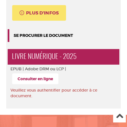
PLUS D'INFOS
SE PROCURER LE DOCUMENT
LIVRE NUMÉRIQUE - 2025
EPUB |
Adobe DRM ou LCP |
Consulter en ligne
Veuillez vous authentifier pour accéder à ce
document.