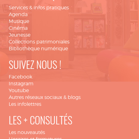
Services & infos pratiques
Agenda
Musique
Cinéma
Jeunesse
Collections patrimoniales
Bibliothèque numérique
SUIVEZ NOUS !
Facebook
Instagram
Youtube
Autres réseaux sociaux & blogs
Les infolettres
LES + CONSULTÉS
Les nouveautés