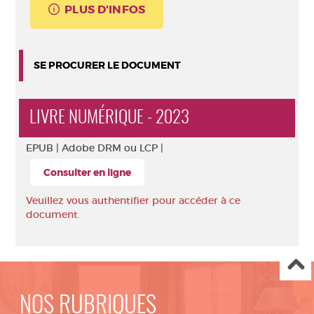
PLUS D'INFOS
SE PROCURER LE DOCUMENT
LIVRE NUMÉRIQUE - 2023
EPUB |
Adobe DRM ou LCP |
Consulter en ligne
Veuillez vous authentifier pour accéder à ce
document.
NOS RUBRIQUES