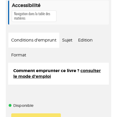
Accessibilité
Navigation dans la table des
matières
Conditions d'emprunt
Sujet
Edition
Format
Comment emprunter ce livre ?
consulter
le mode d'emploi
Disponible