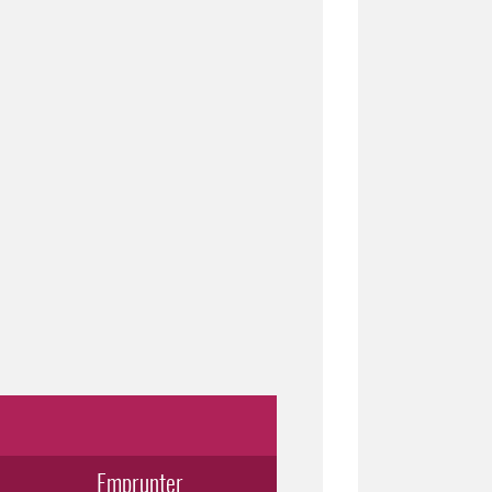
Emprunter