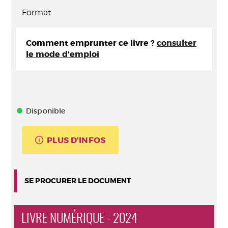
Format
Comment emprunter ce livre ?
consulter
le mode d'emploi
Disponible
PLUS D'INFOS
SE PROCURER LE DOCUMENT
LIVRE NUMÉRIQUE - 2024