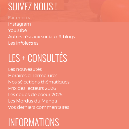
SUIVEZ NOUS !
Facebook
Instagram
Youtube
Autres réseaux sociaux & blogs
Les infolettres
LES + CONSULTÉS
Les nouveautés
Horaires et fermetures
Nos sélections thématiques
Prix des lecteurs 2026
Les coups de coeur 2025
Les Mordus du Manga
Vos derniers commentaires
INFORMATIONS