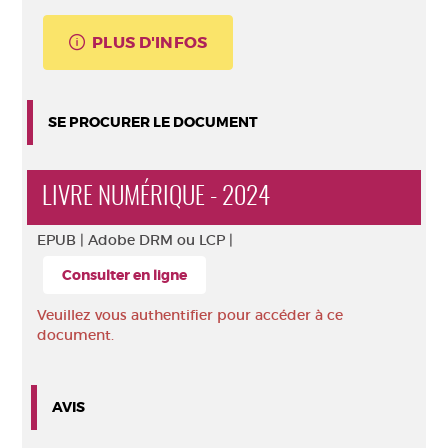
PLUS D'INFOS
SE PROCURER LE DOCUMENT
LIVRE NUMÉRIQUE - 2024
EPUB |
Adobe DRM ou LCP |
Consulter en ligne
Veuillez vous authentifier pour accéder à ce
document.
AVIS