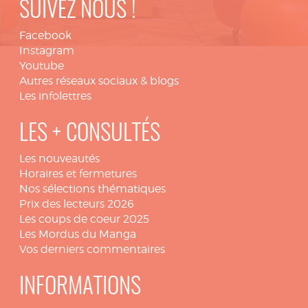
SUIVEZ NOUS !
Facebook
Instagram
Youtube
Autres réseaux sociaux & blogs
Les infolettres
LES + CONSULTÉS
Les nouveautés
Horaires et fermetures
Nos sélections thématiques
Prix des lecteurs 2026
Les coups de coeur 2025
Les Mordus du Manga
Vos derniers commentaires
INFORMATIONS