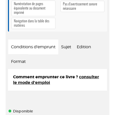
Numérotation de pages
Pas d’avertissement sonore
équivalente au document
nécessaire
imprimé
Navigation dans la table des
matières
Conditions d'emprunt
Sujet
Edition
Format
Comment emprunter ce livre ?
consulter
le mode d'emploi
Disponible