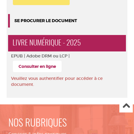
SE PROCURER LE DOCUMENT
LIVRE NUMÉRIQUE - 2025
EPUB |
Adobe DRM ou LCP |
Consulter en ligne
Veuillez vous authentifier pour accéder à ce
document.
NOS RUBRIQUES