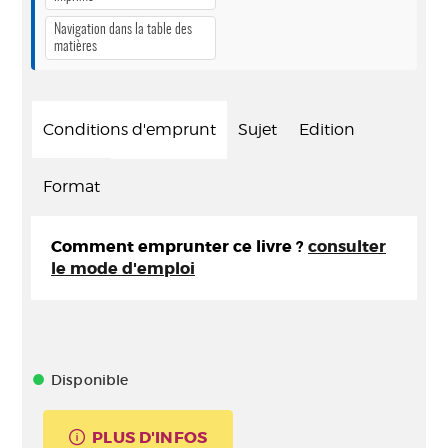
Navigation dans la table des
matières
Conditions d'emprunt
Sujet
Edition
Format
Comment emprunter ce livre ?
consulter
le mode d'emploi
Disponible
PLUS D'INFOS