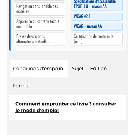
Spécifications d’accessibilité
Navigation dans la table des
EPUB 1.0 – niveau AA
matières
WCAG v2.1
Apparence du contenu textuel
modifiable
WCAG – niveau AA
Brèves descriptions
Certification de conformité
alternatives textuelles
(nom)
Conditions d'emprunt
Sujet
Edition
Format
Comment emprunter ce livre ?
consulter
le mode d'emploi