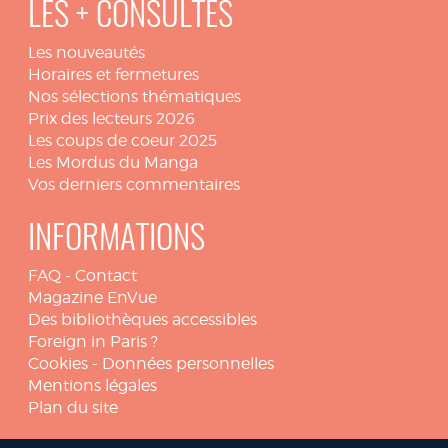
LES + CONSULTÉS
Les nouveautés
Horaires et fermetures
Nos sélections thématiques
Prix des lecteurs 2026
Les coups de coeur 2025
Les Mordus du Manga
Vos derniers commentaires
INFORMATIONS
FAQ
-
Contact
Magazine EnVue
Des bibliothèques accessibles
Foreign in Paris ?
Cookies
-
Données personnelles
Mentions légales
Plan du site