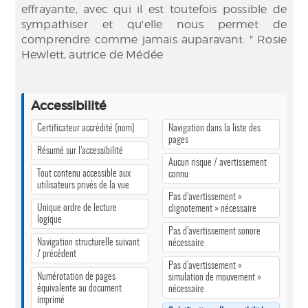
effrayante, avec qui il est toutefois possible de
sympathiser et qu'elle nous permet de
comprendre comme jamais auparavant. " Rosie
Hewlett, autrice de Médée
Accessibilité
Certificateur accrédité (nom)
Navigation dans la liste des
pages
Résumé sur l’accessibilité
Aucun risque / avertissement
Tout contenu accessible aux
connu
utilisateurs privés de la vue
Pas d’avertissement «
Unique ordre de lecture
clignotement » nécessaire
logique
Pas d’avertissement sonore
Navigation structurelle suivant
nécessaire
/ précédent
Pas d’avertissement «
Numérotation de pages
simulation de mouvement »
équivalente au document
nécessaire
imprimé