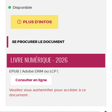
Disponible
PLUS D'INFOS
SE PROCURER LE DOCUMENT
LIVRE NUMÉRIQUE - 2026
EPUB |
Adobe DRM ou LCP |
Consulter en ligne
Veuillez vous authentifier pour accéder à ce
document.