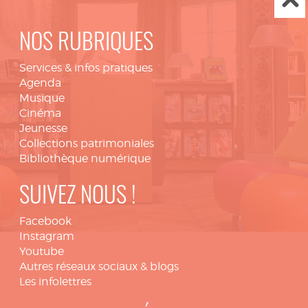
NOS RUBRIQUES
Services & infos pratiques
Agenda
Musique
Cinéma
Jeunesse
Collections patrimoniales
Bibliothèque numérique
SUIVEZ NOUS !
Facebook
Instagram
Youtube
Autres réseaux sociaux & blogs
Les infolettres