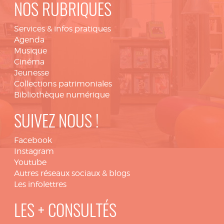
NOS RUBRIQUES
Services & infos pratiques
Agenda
Musique
Cinéma
Jeunesse
Collections patrimoniales
Bibliothèque numérique
SUIVEZ NOUS !
Facebook
Instagram
Youtube
Autres réseaux sociaux & blogs
Les infolettres
LES + CONSULTÉS