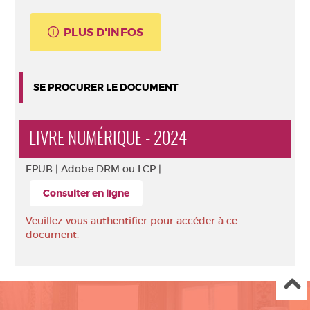
PLUS D'INFOS
SE PROCURER LE DOCUMENT
LIVRE NUMÉRIQUE - 2024
EPUB |
Adobe DRM ou LCP |
Consulter en ligne
Veuillez vous authentifier pour accéder à ce
document.