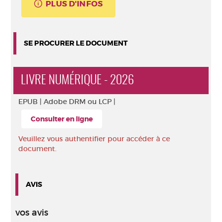
PLUS D'INFOS
SE PROCURER LE DOCUMENT
LIVRE NUMÉRIQUE - 2026
EPUB |
Adobe DRM ou LCP |
Consulter en ligne
Veuillez vous authentifier pour accéder à ce
document.
AVIS
vos avis