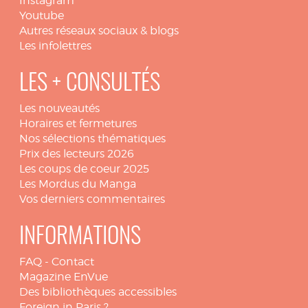
Instagram
Youtube
Autres réseaux sociaux & blogs
Les infolettres
LES + CONSULTÉS
Les nouveautés
Horaires et fermetures
Nos sélections thématiques
Prix des lecteurs 2026
Les coups de coeur 2025
Les Mordus du Manga
Vos derniers commentaires
INFORMATIONS
FAQ
-
Contact
Magazine EnVue
Des bibliothèques accessibles
Foreign in Paris ?