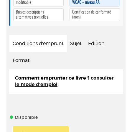
modifiable
WCAG – niveau AA
Brèves descriptions
Certification de conformité
alternatives textuelles
(nom)
Conditions d'emprunt
Sujet
Edition
Format
Comment emprunter ce livre ?
consulter
le mode d'emploi
Disponible