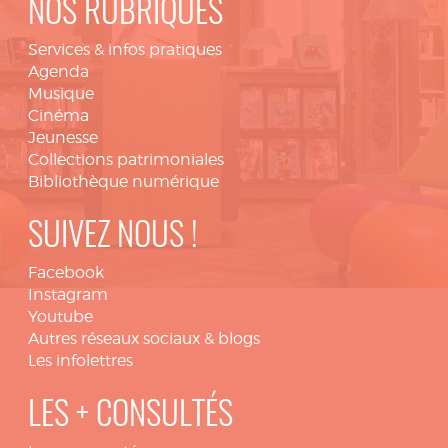
NOS RUBRIQUES
Services & infos pratiques
Agenda
Musique
Cinéma
Jeunesse
Collections patrimoniales
Bibliothèque numérique
SUIVEZ NOUS !
Facebook
Instagram
Youtube
Autres réseaux sociaux & blogs
Les infolettres
LES + CONSULTÉS