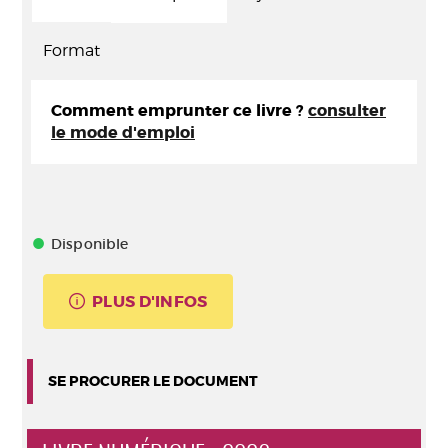
Format
Comment emprunter ce livre ?
consulter
le mode d'emploi
Disponible
PLUS D'INFOS
SE PROCURER LE DOCUMENT