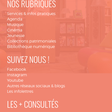
NOS RUBRIQUES
Services & infos pratiques
Agenda
Musique
Cinéma
Jeunesse
Collections patrimoniales
Bibliothèque numérique
SUIVEZ NOUS !
Facebook
Instagram
Youtube
Autres réseaux sociaux & blogs
Les infolettres
LES + CONSULTÉS