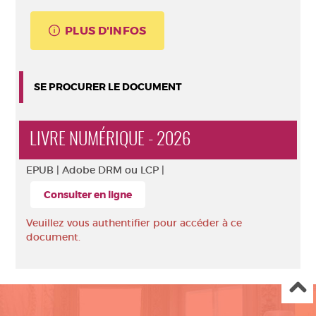
PLUS D'INFOS
SE PROCURER LE DOCUMENT
LIVRE NUMÉRIQUE - 2026
EPUB |
Adobe DRM ou LCP |
Consulter en ligne
Veuillez vous authentifier pour accéder à ce
document.