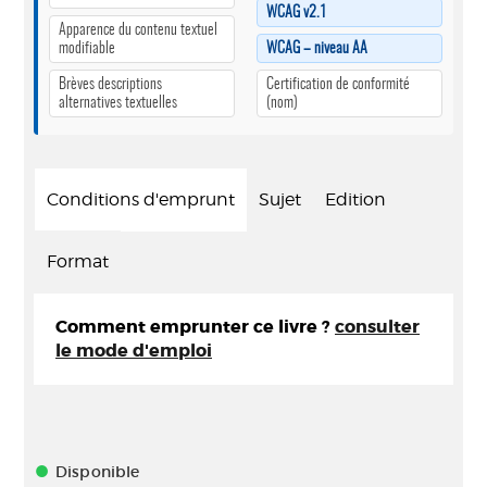
WCAG v2.1
Apparence du contenu textuel
modifiable
WCAG – niveau AA
Brèves descriptions
Certification de conformité
alternatives textuelles
(nom)
Conditions d'emprunt
Sujet
Edition
Format
Comment emprunter ce livre ?
consulter
le mode d'emploi
Disponible