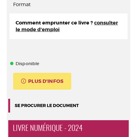
Format
Comment emprunter ce livre ?
consulter
le mode d'emploi
Disponible
PLUS D'INFOS
SE PROCURER LE DOCUMENT
LIVRE NUMÉRIQUE - 2024