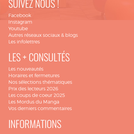
SUIVEZ NOUS !
Facebook
Instagram
Youtube
Autres réseaux sociaux & blogs
Les infolettres
LES + CONSULTÉS
Les nouveautés
Horaires et fermetures
Nos sélections thématiques
Prix des lecteurs 2026
Les coups de coeur 2025
Les Mordus du Manga
Vos derniers commentaires
INFORMATIONS