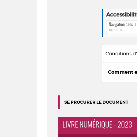
Accessibili
Navigation dans la
matières
Conditions 
Comment em
SE PROCURER LE DOCUMENT
LIVRE NUMÉRIQUE - 2023