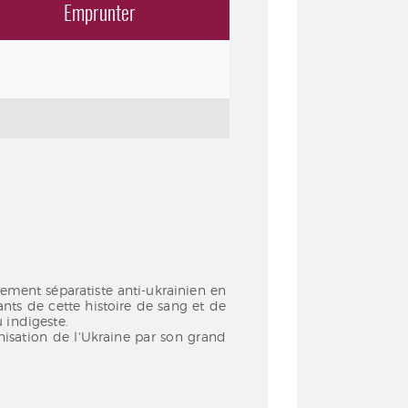
Emprunter
ement séparatiste anti-ukrainien en
ants de cette histoire de sang et de
 indigeste.
nisation de l'Ukraine par son grand