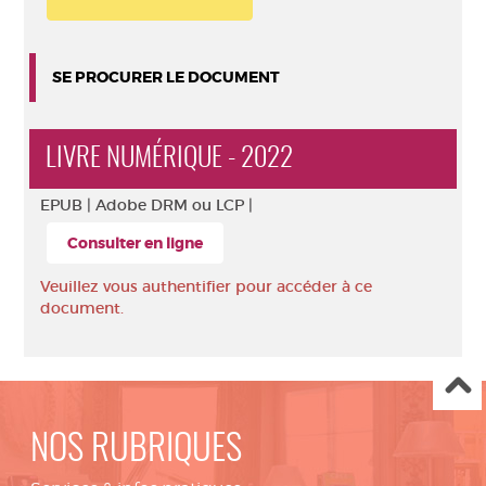
SE PROCURER LE DOCUMENT
LIVRE NUMÉRIQUE - 2022
EPUB |
Adobe DRM ou LCP |
Consulter en ligne
Veuillez vous authentifier pour accéder à ce
document.
NOS RUBRIQUES