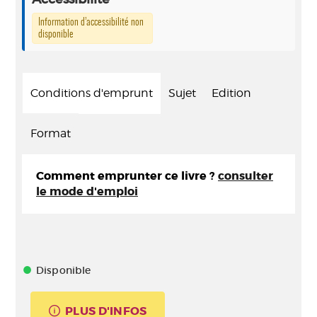
Information d’accessibilité non
disponible
Conditions d'emprunt
Sujet
Edition
Format
Comment emprunter ce livre ?
consulter
le mode d'emploi
Disponible
PLUS D'INFOS