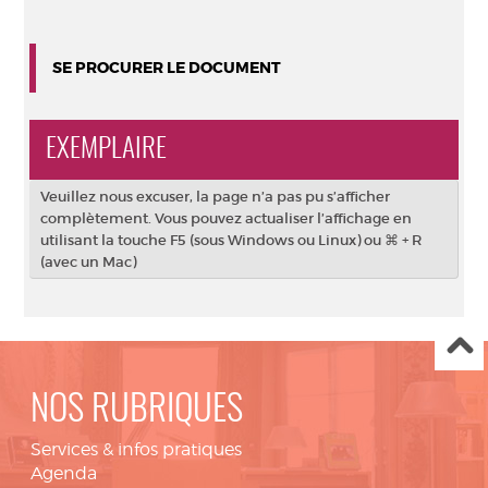
SE PROCURER LE DOCUMENT
EXEMPLAIRE
Veuillez nous excuser, la page n’a pas pu s’afficher
complètement. Vous pouvez actualiser l’affichage en
utilisant la touche F5 (sous Windows ou Linux) ou ⌘ + R
(avec un Mac)
NOS RUBRIQUES
Services & infos pratiques
Agenda