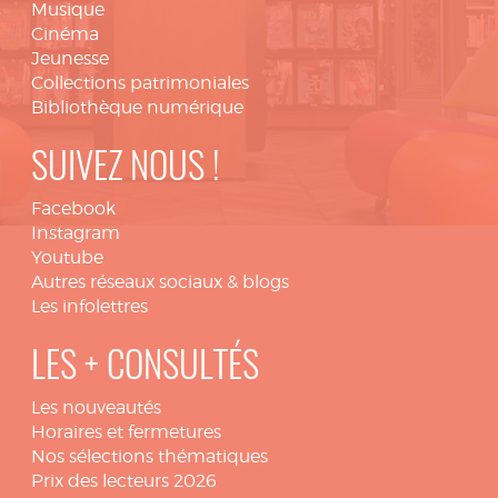
Musique
Cinéma
Jeunesse
Collections patrimoniales
Bibliothèque numérique
SUIVEZ NOUS !
Facebook
Instagram
Youtube
Autres réseaux sociaux & blogs
Les infolettres
LES + CONSULTÉS
Les nouveautés
Horaires et fermetures
Nos sélections thématiques
Prix des lecteurs 2026