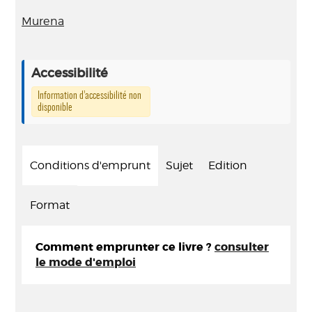
Murena
Accessibilité
Information d’accessibilité non
disponible
Conditions d'emprunt
Sujet
Edition
Format
Comment emprunter ce livre ?
consulter
le mode d'emploi