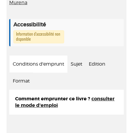
Murena
Accessibilité
Information d’accessibilité non
disponible
Conditions d'emprunt
Sujet
Edition
Format
Comment emprunter ce livre ?
consulter
le mode d'emploi