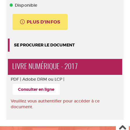
Disponible
PLUS D'INFOS
SE PROCURER LE DOCUMENT
LIVRE NUMÉRIQUE - 2017
PDF |
Adobe DRM ou LCP |
Consulter en ligne
Veuillez vous authentifier pour accéder à ce
document.