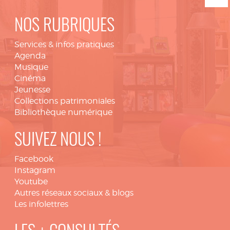
NOS RUBRIQUES
Services & infos pratiques
Agenda
Musique
Cinéma
Jeunesse
Collections patrimoniales
Bibliothèque numérique
SUIVEZ NOUS !
Facebook
Instagram
Youtube
Autres réseaux sociaux & blogs
Les infolettres