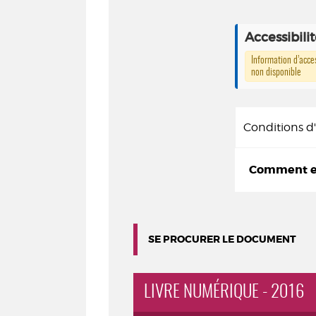
Accessibili
Information d’acces
non disponible
Conditions 
Comment em
SE PROCURER LE DOCUMENT
LIVRE NUMÉRIQUE - 2016