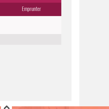
Emprunter