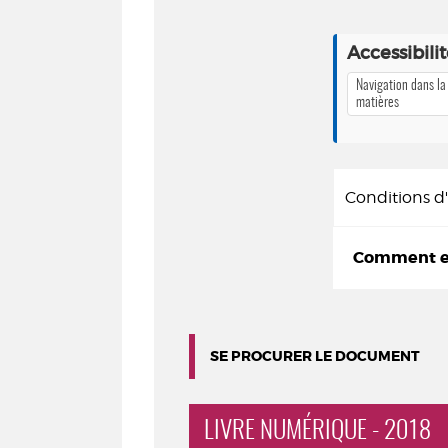
Accessibili
Navigation dans la
matières
Conditions 
Comment em
SE PROCURER LE DOCUMENT
LIVRE NUMÉRIQUE - 2018