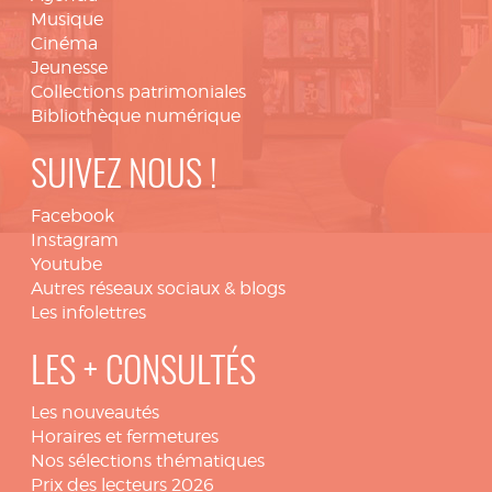
Musique
Cinéma
Jeunesse
Collections patrimoniales
Bibliothèque numérique
SUIVEZ NOUS !
Facebook
Instagram
Youtube
Autres réseaux sociaux & blogs
Les infolettres
LES + CONSULTÉS
Les nouveautés
Horaires et fermetures
Nos sélections thématiques
Prix des lecteurs 2026