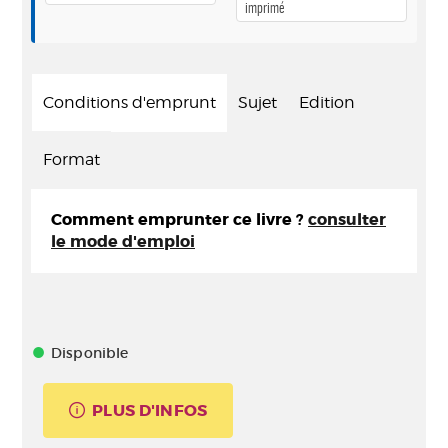
imprimé
Conditions d'emprunt
Sujet
Edition
Format
Comment emprunter ce livre ?
consulter
le mode d'emploi
Disponible
PLUS D'INFOS