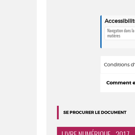
Accessibili
Navigation dans la
matières
Conditions 
Comment em
SE PROCURER LE DOCUMENT