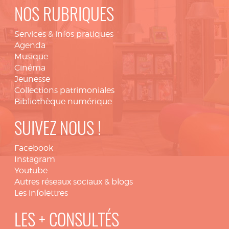
NOS RUBRIQUES
Services & infos pratiques
Agenda
Musique
Cinéma
Jeunesse
Collections patrimoniales
Bibliothèque numérique
SUIVEZ NOUS !
Facebook
Instagram
Youtube
Autres réseaux sociaux & blogs
Les infolettres
LES + CONSULTÉS