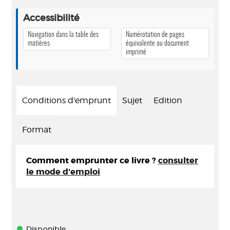
Accessibilité
Navigation dans la table des
Numérotation de pages
matières
équivalente au document
imprimé
Conditions d'emprunt
Sujet
Edition
Format
Comment emprunter ce livre ?
consulter
le mode d'emploi
Disponible