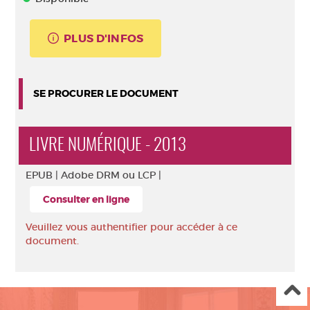
PLUS D'INFOS
SE PROCURER LE DOCUMENT
LIVRE NUMÉRIQUE - 2013
EPUB |
Adobe DRM ou LCP |
Consulter en ligne
Veuillez vous authentifier pour accéder à ce
document.