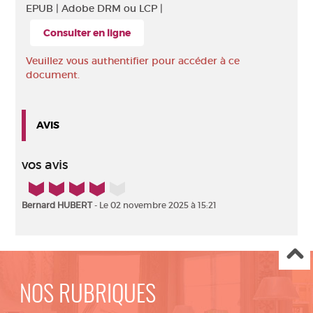
EPUB |
Adobe DRM ou LCP |
Consulter en ligne
Veuillez vous authentifier pour accéder à ce
document.
AVIS
vos avis
4/5
Bernard HUBERT
- Le 02 novembre 2025 à 15:21
NOS RUBRIQUES