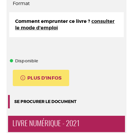
Format
Comment emprunter ce livre ?
consulter
le mode d'emploi
Disponible
PLUS D'INFOS
SE PROCURER LE DOCUMENT
LIVRE NUMÉRIQUE - 2021