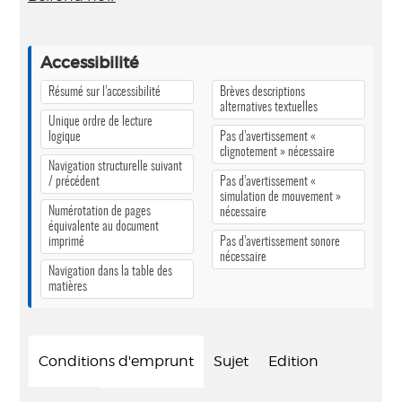
Accessibilité
Résumé sur l’accessibilité
Brèves descriptions
alternatives textuelles
Unique ordre de lecture
logique
Pas d’avertissement «
clignotement » nécessaire
Navigation structurelle suivant
/ précédent
Pas d’avertissement «
simulation de mouvement »
Numérotation de pages
nécessaire
équivalente au document
imprimé
Pas d’avertissement sonore
nécessaire
Navigation dans la table des
matières
Conditions d'emprunt
Sujet
Edition