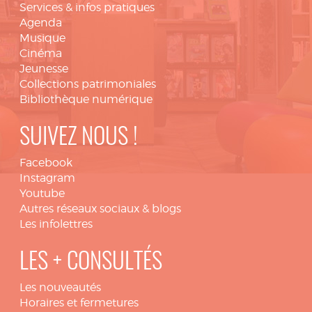
Services & infos pratiques
Agenda
Musique
Cinéma
Jeunesse
Collections patrimoniales
Bibliothèque numérique
SUIVEZ NOUS !
Facebook
Instagram
Youtube
Autres réseaux sociaux & blogs
Les infolettres
LES + CONSULTÉS
Les nouveautés
Horaires et fermetures