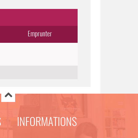
Emprunter
S
INFORMATIONS